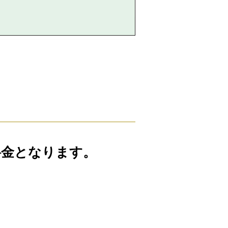
料金となります。