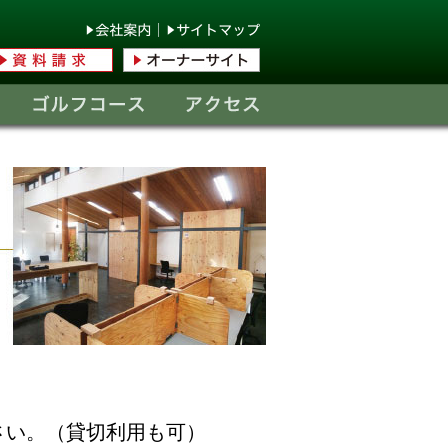
さい。（貸切利用も可）