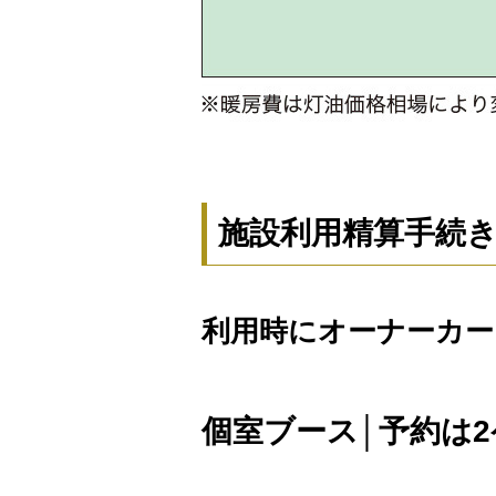
施設利用精算手続
利用時にオーナーカー
個室ブース│予約は