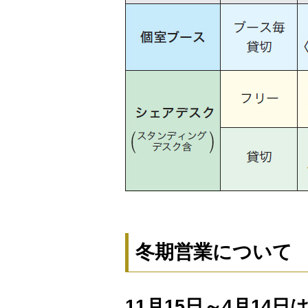
冬期営業について
11月15日～4月14日