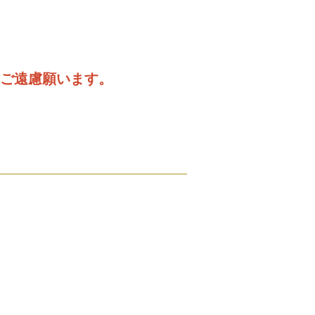
はご遠慮願います。