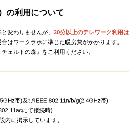
）の利用について
来と変わりませんが、
30分以上のテレワーク利用
場合はワークラボに準じた暖房費がかかります。
 チェルトの森』をご利用ください。
5GHz帯)及びIEEE 802.11n/b/g(2.4GHz帯)
802.11acにて接続時)
施設内に掲示しています。