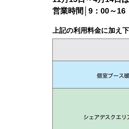
営業時間│9：00～16
上記の利用料金に加え